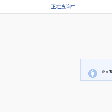
正在查询中
正在