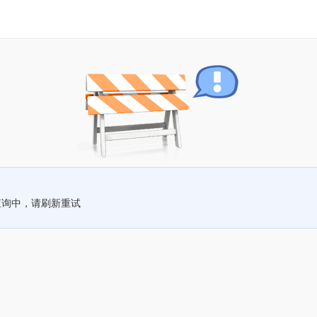
查询中，请刷新重试