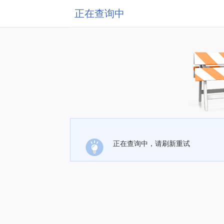
正在查询中
正在查询中，请刷新重试