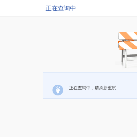
正在查询中
正在查询中，请刷新重试